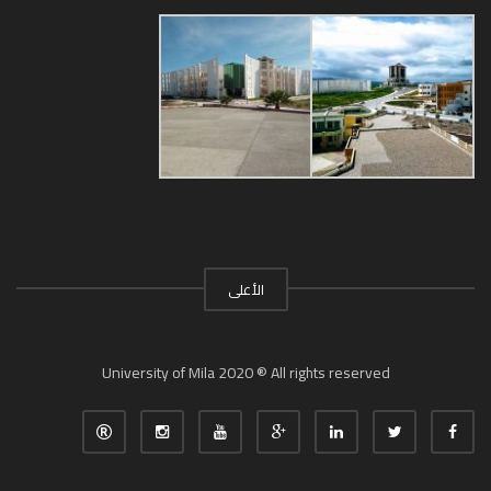
الأعلى
University of Mila 2020 ® All rights reserved