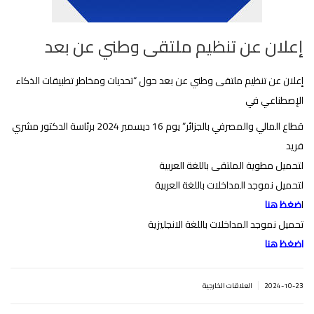
إعلان عن تنظيم ملتقى وطني عن بعد
إعلان عن تنظيم ملتقى وطني عن بعد حول “تحديات ومخاطر تطبيقات الذكاء
الإصطناعي في
قطاع المالي والمصرفي بالجزائر” يوم 16 ديسمبر 2024 برئاسة الدكتور مشري
فريد
لتحميل مطوية الملتقى باللغة العربية
لتحميل نموجد المداخلات باللغة العربية
ا
ضغظ هنا
تحميل نموجد المداخلات باللغة الانجليزية
اضغظ هنا
|
2024-10-23
العلاقات الخارجية