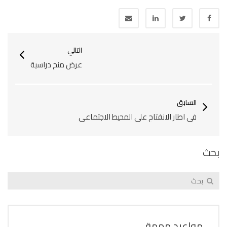
التالي
عرض منح دراسية
السابق
في اطار الانفتاح على المحيط الاجتماعي
بحث
مواعيد مهمة