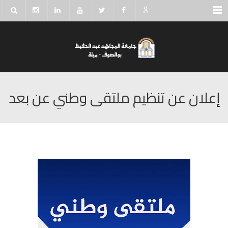
Menu
إعلان عن تنظيم ملتقى وطني عن بعد