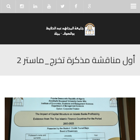
Menu
أول مناقشة مذكرة تخرج_ماستر 2