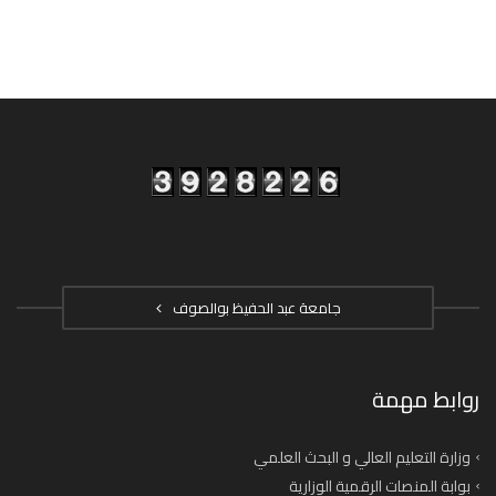
جامعة عبد الحفيظ بوالصوف
روابط مهمة
وزارة التعليم العالي و البحث العلمي
بوابة المنصات الرقمية الوزارية