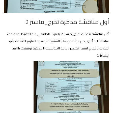
أول مناقشة مذكرة تخرج_ماستر 2
أول مناقشة مذكرة تخرج_ماستر 2 بالمركز الجامعي عبد الحفيظ بوالصوف
ميلة لطالب أجنبي من دولة موريتانيا الشقيقة بمعهد العلوم الاقتصاديةو
التجارية وعلوم التسيير تخصص مالية المؤسسة المذكرة نوقشت باللغة
الإنجليزية