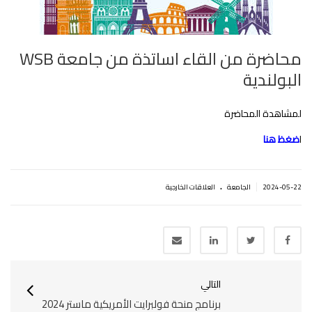
محاضرة من القاء اساتذة من جامعة WSB
البولندية
لمشاهدة المحاضرة
ا
ضغظ هنا
.
|
2024-05-22
الجامعة
العلاقات الخارجية
التالي
برنامج منحة فولبرايت الأمريكية ماستر 2024‎