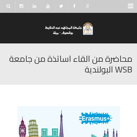
Menu
محاضرة من القاء اساتذة من جامعة
WSB البولندية