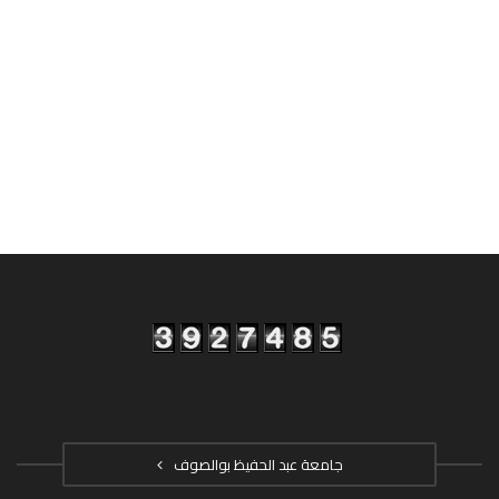
جامعة عبد الحفيظ بوالصوف