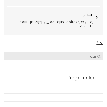
السابق
إعلان جديد/ قائمة الطلبة المعنيين بإجراء إختبار اللغة
الانجليزية
بحث
مواعيد مهمة