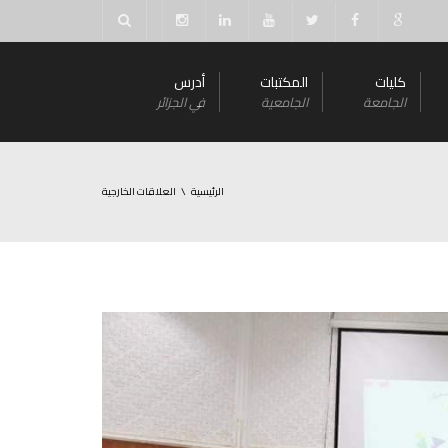
كليات
المكتبات
أدرس
الجامعة
الجامعية
في الجزائر
الرئيسية
العلاقات الخارجية