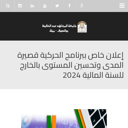
Menu
إعلان خاص ببرنامج الحركية قصيرة
المدى وتحسين المستوى بالخارج
للسنة المالية 2024