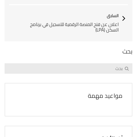
السابق
اعلان عن فتح المنصة الرقمية للتسجيل في برنامج
السكن (LPA)
بحث
مواعيد مهمة