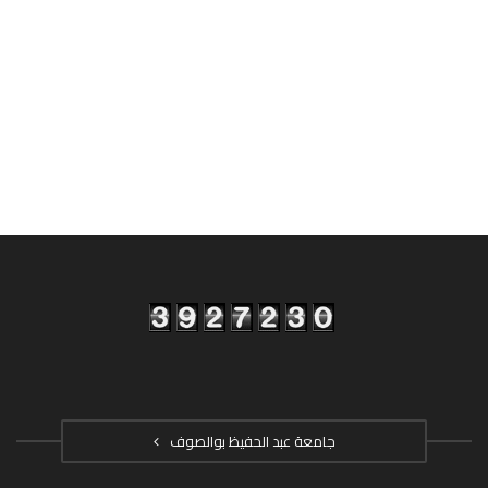
جامعة عبد الحفيظ بوالصوف