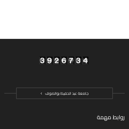
جامعة عبد الحفيظ بوالصوف
روابط مهمة