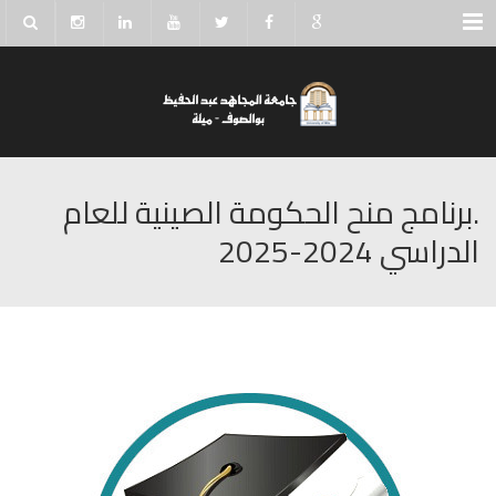
Menu
.برنامج منح الحكومة الصينية للعام
الدراسي 2024-2025‎