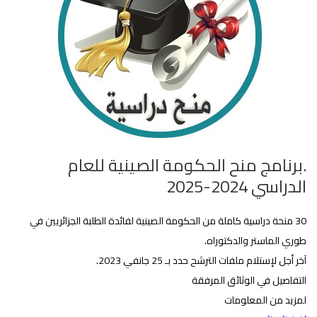
.برنامج منح الحكومة الصينية للعام
الدراسي 2024-2025‎
30 منحة دراسية كاملة من الحكومة الصينية لفائدة الطلبة الجزائريين في
طوري الماستر والدكتوراه.
آخر أجل لإستلام ملفات الترشح حدد بـ 25 جانفي 2023.
التفاصيل في الوثائق المرفقة
لمزيد من المعلومات