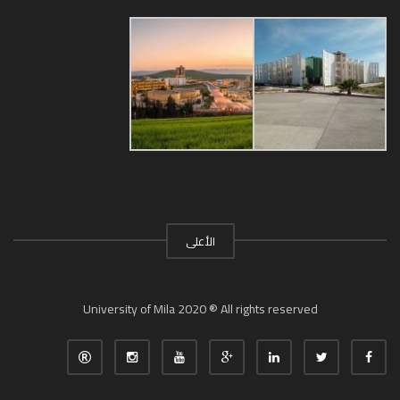
الأعلى
University of Mila 2020 ® All rights reserved