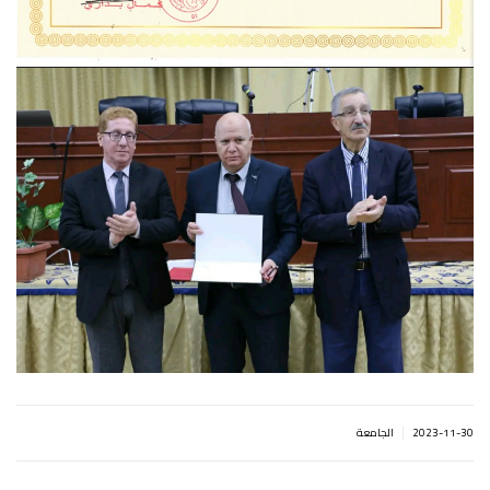
|
2023-11-30
الجامعة