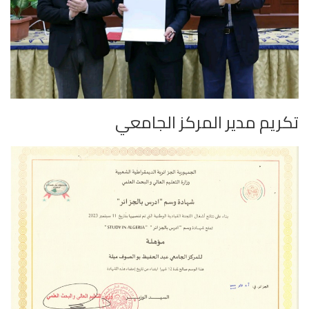
تكريم مدير المركز الجامعي