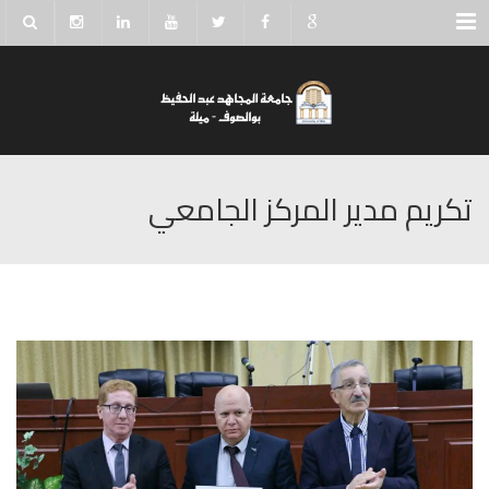
Menu
تكريم مدير المركز الجامعي