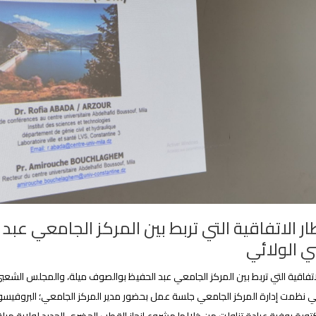
ر الاتفاقية التي تربط بين المركز الجامعي ع
ي الولائي
اتفاقية التي تربط بين المركز الجامعي عبد الحفيظ بوالصوف ميلة، والمجلس الشعبي
ي نظمت إدارة المركز الجامعي جلسة عمل بحضور مدير المركز الجامعي؛ البروفي