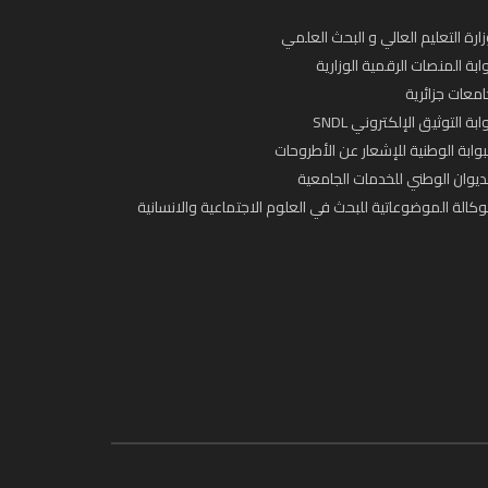
ارة التعليم العالي و البحث العلمي
ابة المنصات الرقمية الوزارية
معات جزائرية
ابة التوثيق الإلكتروني SNDL
بوابة الوطنية للإشعار عن الأطروحات
ديوان الوطني للخدمات الجامعية
وكالة الموضوعاتية للبحث في العلوم الاجتماعية والانسانية