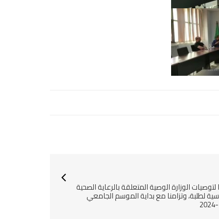
لتوصيات الوزارة الوصية المتعلقة بالرعاية الصحية
سية لطلبة، وتزامنا مع بداية الموسم الجامعي