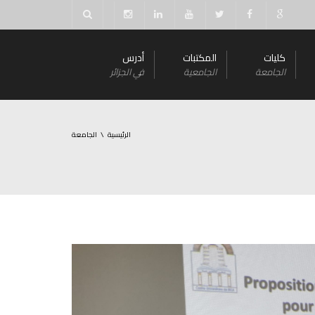
كليات
المكتبات
أدرس
الجامعة
الجامعية
في الجزائر
الرئيسية
الجامعة