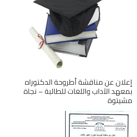
إعلان عن مناقشة أطروحة الدكتوراه
بمعهد الآداب واللغات للطالبة – نجاة
مشيتوة