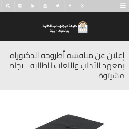
Menu
إعلان عن مناقشة أطروحة الدكتوراه
بمعهد الآداب واللغات للطالبة - نجاة
مشيتوة