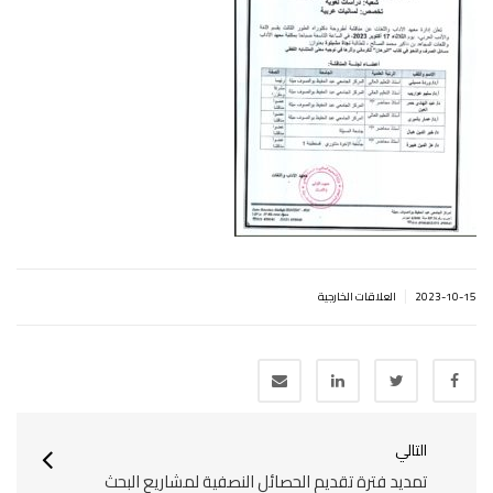
|
2023-10-15
العلاقات الخارجية
التالي
تمديد فترة تقديم الحصائل النصفية لمشاريع البحث