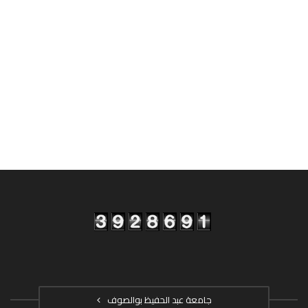
جامعة عبد الحفيظ بوالصوف