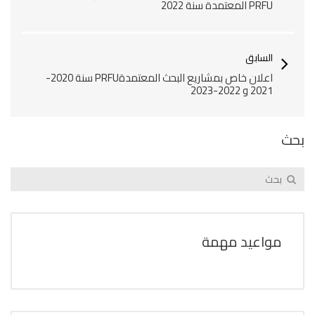
PRFU المعتمدة سنة 2022‎
السابق
اعلان خاص بمشاريع البحث المعتمدةPRFU سنة 2020-
2021 و 2022-2023‎
بحث
مواعيد مهمة