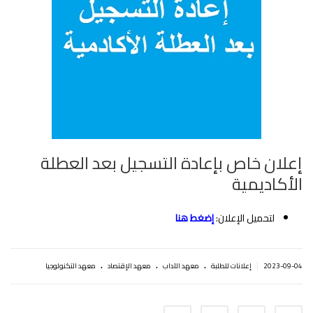
إعلان خاص بإعادة التسجيل بعد العطلة
الأكاديمية
لتحميل الإعلان:
إضغط هنا
.
.
.
|
2023-09-04
إعلانات للطلبة
معهد الآداب
معهد الإقتصاد
معهد التكنولوجيا