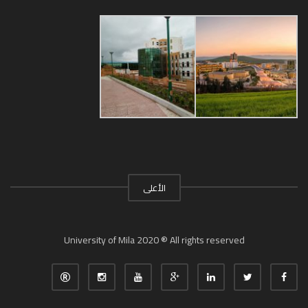
الأعلى
University of Mila 2020 ® All rights reserved