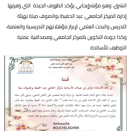
الشرق، وهو مؤشرإيجابي يؤكد الظروف الجيدة التي وفرتها
إدارة المركز الجامعي عبد الحفيظ بوالصوف ميلة لهيئة
التدريس والبحث العلمي لإبراز مؤهلاتهم التدريسية والعلمية،
وكذا جودة التكوين بالمركز الجامعي ومصداقية عملية
التوظيف للأساتذة