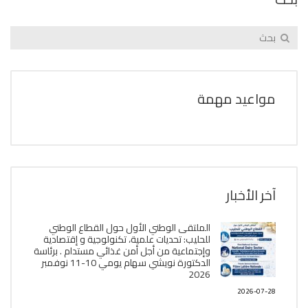
مواعيد مهمة
آخر الأخبار
الملتقى الوطني الأول حول القطاع الوطني
للحليب: تحديات علمية، تكنولوجية و إقتصادية
وإجتماعية من أجل أمن غذائي مستدام . برئاسة
الدكتورة نويشي سهام يومي 10-11 نوفمبر
2026
2026-07-28