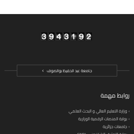
جامعة عبد الحفيظ بوالصوف
روابط مهمة
وزارة التعليم العالي و البحث العلمي
بوابة المنصات الرقمية الوزارية
جامعات جزائرية