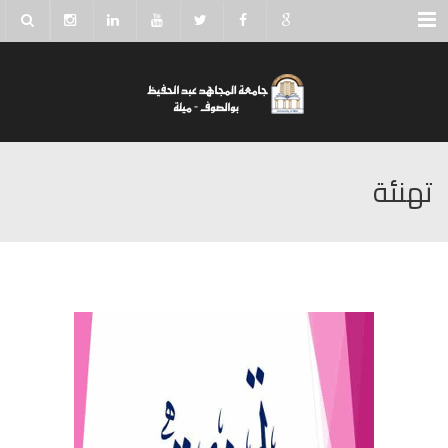
Menu
تهنئة