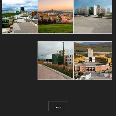
الأعلى