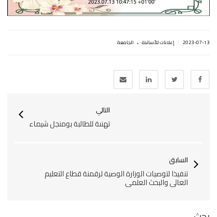
.
|
2023-07-13
إعلانات للأساتذة
الجامعة
التالي
تهنىة للطالبة بومنجل شيماء
السابق
تنفيذا لتوصيات الوزارة الوصية لرقمنة قطاع التعليم
العالي والبحث العلمي
بحث