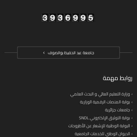
جامعة عبد الحفيظ بوالصوف
روابط مهمة
وزارة التعليم العالي و البحث العلمي
بوابة المنصات الرقمية الوزارية
جامعات جزائرية
بوابة التوثيق الإلكتروني SNDL
البوابة الوطنية للإشعار عن الأطروحات
الديوان الوطني للخدمات الجامعية