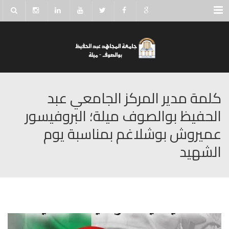
Menu
كلمة مدير المركز الجامعي عبد
الحفيظ بوالصوف ميلة؛ البروفيسور
عميروش بوشلاغم بمناسبة يوم
الشهيد