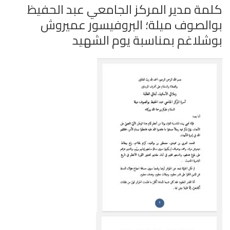
كلمة مدير المركز الجامعي عبد الحفيظ
بوالصوف ميلة؛ البروفيسور عميروش
بوشلاغم بمناسبة يوم الشهيد