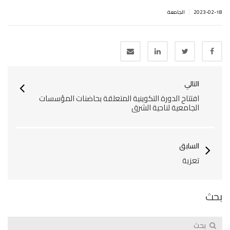
|
2023-02-18
الجامعة
التالي
افتتاح الدورة التكوينية المتعلقة بحاضنات المؤسسات
الجامعية لناحية الشرق
السابق
تعزية
بحث