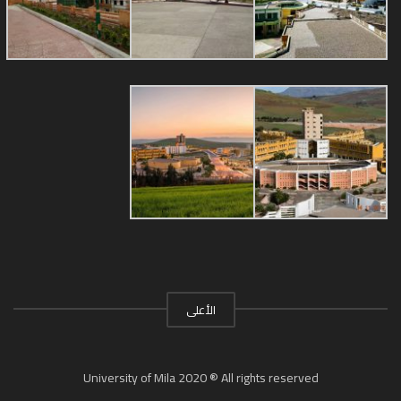
الأعلى
University of Mila 2020 ® All rights reserved