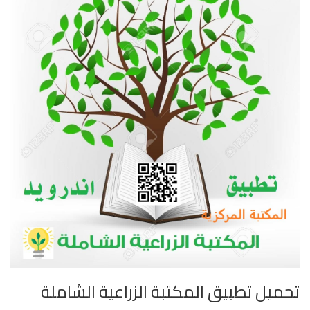
تحميل تطبيق المكتبة الزراعية الشاملة