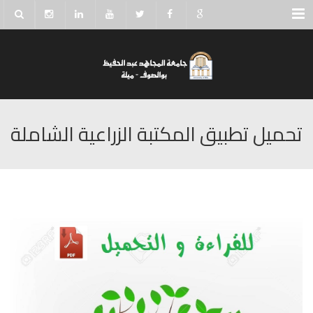
Menu
تحميل تطبيق المكتبة الزراعية الشاملة