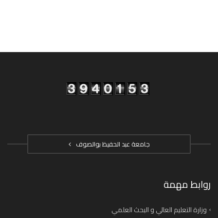
جامعة عبد الحفيظ بوالصوف
روابط مهمة
وزارة التعليم العالي و البحث العلمي