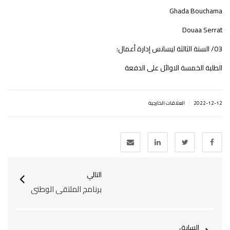
Ghada Bouchama
Douaa Serrat
03/ السنة الثالثة ليسانس إدارة أعمال:
الطلبة الخمسة الاوائل على الدفعة
|
2022-12-12
العلاقات الخارجية
التالي
برنامج الملتقى الوطني
السابق