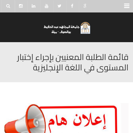
Menu
قائمة الطلبة المعنيين بإجراء إختبار
المستوى في اللغة الإنجليزية