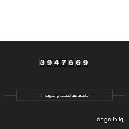
جامعة عبد الحفيظ بوالصوف
روابط مهمة