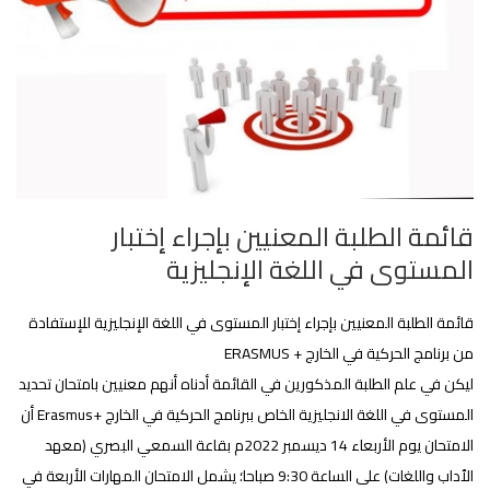
قائمة الطلبة المعنيين بإجراء إختبار
المستوى في اللغة الإنجليزية
قائمة الطلبة المعنيين بإجراء إختبار المستوى في اللغة الإنجليزية للإستفادة
من برنامج الحركية في الخارج + ERASMUS
ليكن في علم الطلبة المذكورين في القائمة أدناه أنهم معنيين بامتحان تحديد
المستوى في اللغة الانجليزية الخاص ببرنامج الحركية في الخارج +Erasmus أن
الامتحان يوم الأربعاء 14 ديسمبر 2022م بقاعة السمعي البصري (معهد
الٱداب واللغات) على الساعة 9:30 صباحا؛ يشمل الامتحان المهارات الأربعة في