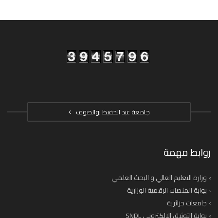
جامعة عبد الحفيظ بوالصوف
روابط مهمة
وزارة التعليم العالي و البحث العلمي
بوابة المنصات الرقمية الوزارية
جامعات جزائرية
بوابة التوثيق الإلكتروني SNDL