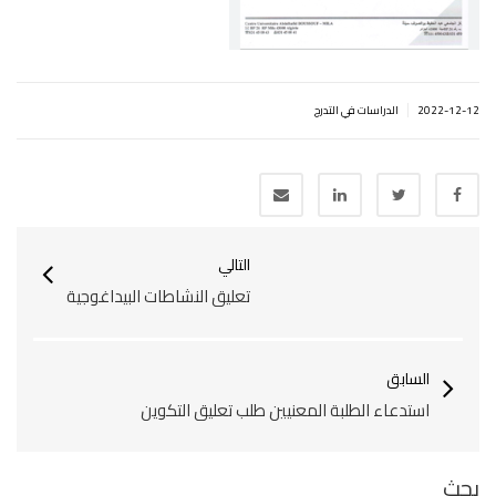
|
2022-12-12
الدراسات في التدرج
التالي
تعليق النشاطات البيداغوجية
السابق
استدعاء الطلبة المعنيين طلب تعليق التكوين
بحث