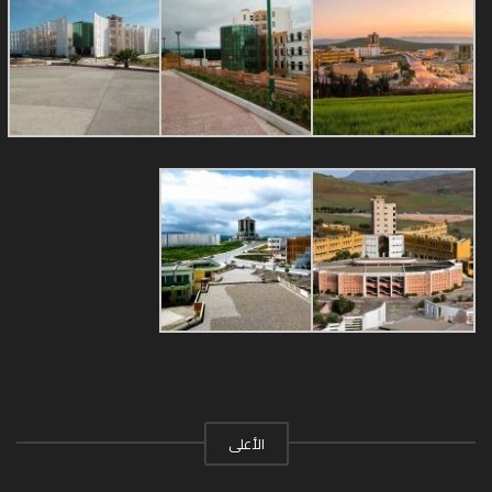
الأعلى