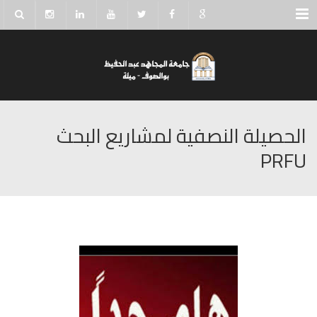
Menu
الحصيلة النصفية لمشاريع البحث
PRFU