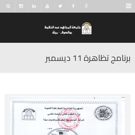
Menu
برنامج تظاهرة 11 ديسمبر