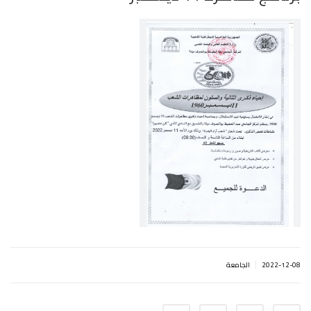
|
2022-12-08
الجامعة