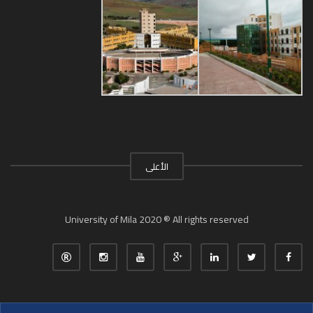
الأعلى
University of Mila 2020 ® All rights reserved