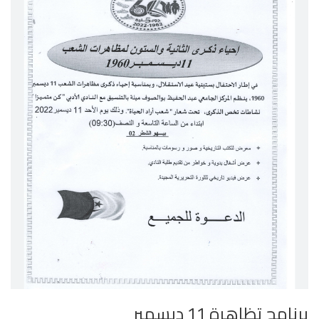
برنامج تظاهرة 11 ديسمبر