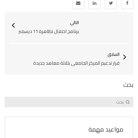
التالي
برنامج احتفال تظاهرة 11 ديسمبر
السابق
قرار تدعيم المركز الجامعي بثلاثة معاهد جديدة
بحث
مواعيد مهمة