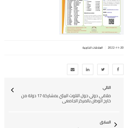
|
2022-11-20
العلاقات الخارجية
التالي
ملتقى دولي حول التلوث البيئي بمشاركة 17 دولة من
خارج الوطن بالمركز الجامعي
السابق