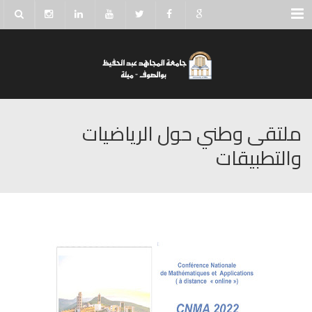
Menu
ملتقى وطني حول الرياضيات
والتطبيقات