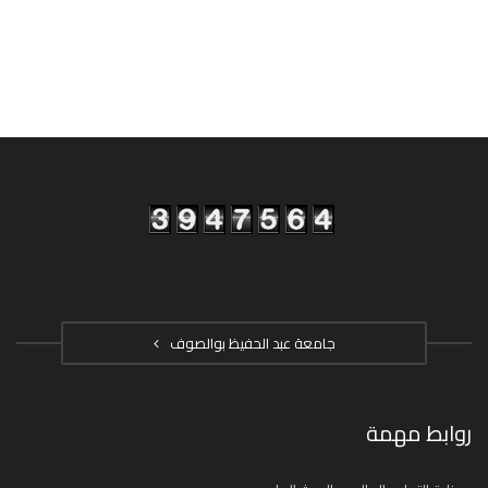
جامعة عبد الحفيظ بوالصوف
روابط مهمة