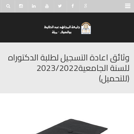
Menu
وثائق اعادة التسجيل لطلبة الدكتوراه
للسنة الجامعية2023/2022
(للتحميل)‎‎