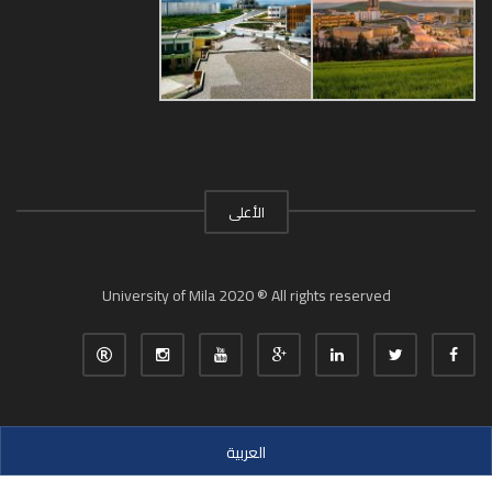
الأعلى
University of Mila 2020 ® All rights reserved
العربية