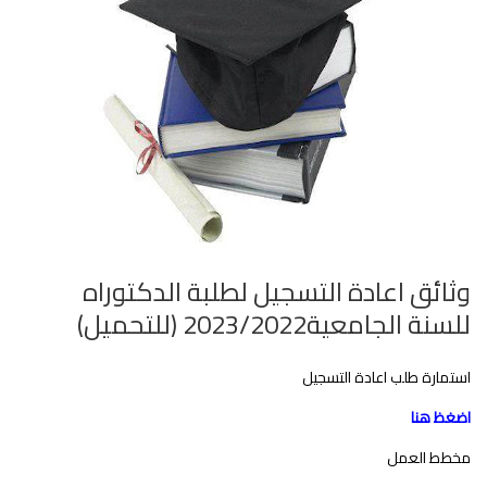
وثائق اعادة التسجيل لطلبة الدكتوراه
للسنة الجامعية2023/2022 (للتحميل)‎‎
استمارة طلب اعادة التسجيل
اضغظ هنا
مخطط العمل