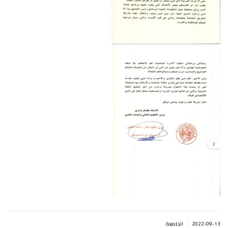
|
2022-09-13
الجامعة