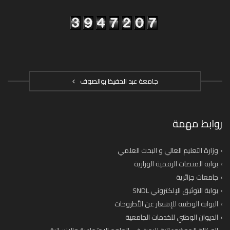
جامعة عبد الحفيظ بوالصوف
روابط مهمة
وزارة التعليم العالي و البحث العلمي
بوابة المنصات الرقمية الوزارية
جامعات جزائرية
بوابة التوثيق الإلكتروني SNDL
البوابة الوطنية للإشعار عن الأطروحات
الديوان الوطني للخدمات الجامعية