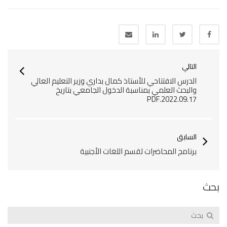
التالي
الدرس الافتتاحي للأستاذ كمال بداري وزير التعليم العالي
والبحث العلمي بمناسبة الدخول الجامعي بتاريخ
2022.09.17.PDF
السابق
برنامج المحاضرات لقسم اللغات الأجنبية
بحث