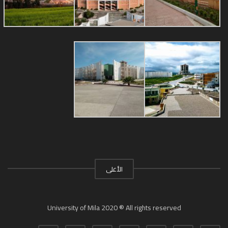
الأعلى
University of Mila 2020 ® All rights reserved