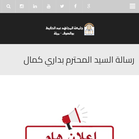
Menu
رسالة السيد المحترم بداري كمال