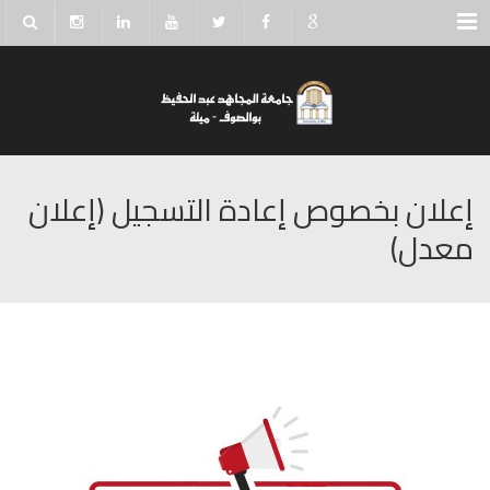
Menu
إعلان بخصوص إعادة التسجيل‎‎ (إعلان
معدل)