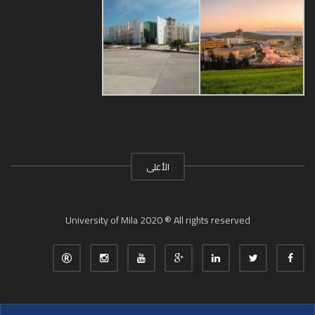
الأعلى
University of Mila 2020 ® All rights reserved