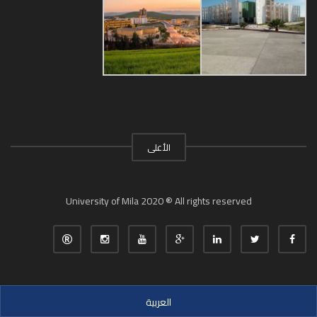
الأعلى
University of Mila 2020 ® All rights reserved
العربية