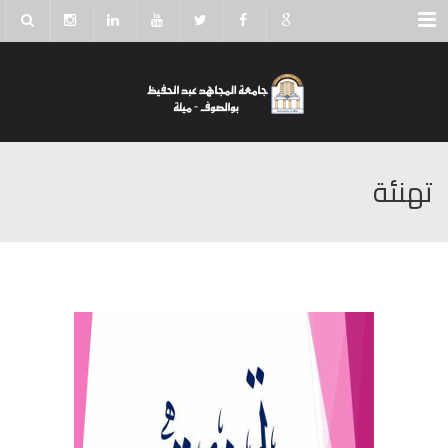
Menu
تهنئة