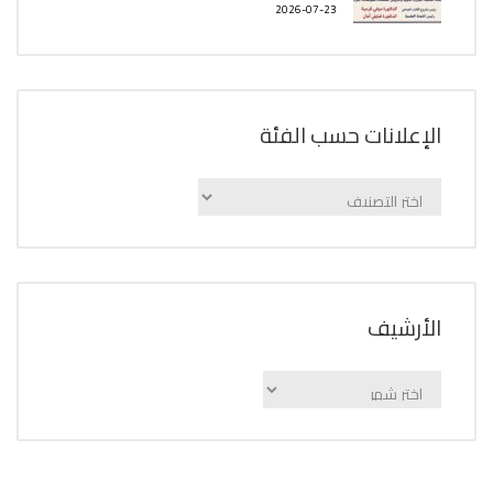
2026-07-23
الإعلانات حسب الفئة
الإعلانات
حسب
الفئة
اﻷرشيف
اﻷرشيف