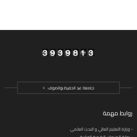
جامعة عبد الحفيظ بوالصوف
روابط مهمة
وزارة التعليم العالي و البحث العلمي