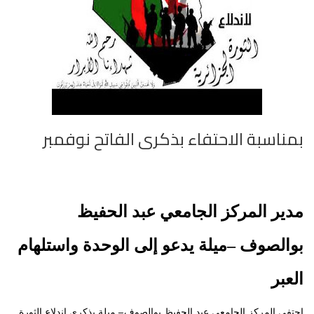
بمناسبة الاحتفاء بذكرى الفاتح نوفمبر
مدير المركز الجامعي عبد الحفيظ
بوالصوف –ميلة يدعو إلى الوحدة واستلهام
العبر
–
احتفى المركز الجامعي عبد الحفيظ بوالصوف
ميلة بذكرى اندلاع الثورة