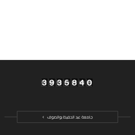
جامعة عبد الحفيظ بوالصوف