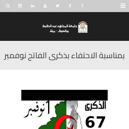
Menu
بمناسبة الاحتفاء بذكرى الفاتح نوفمبر