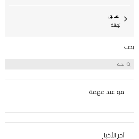
السابق
تهنئة
بحث
مواعيد مهمة
آخر الأخبار