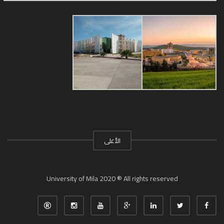
الأعلى
University of Mila 2020 ® All rights reserved