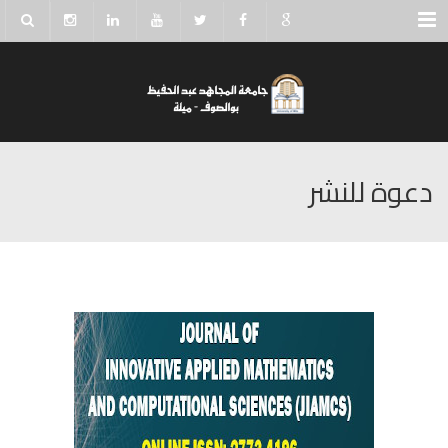
Menu
دعوة للنشر