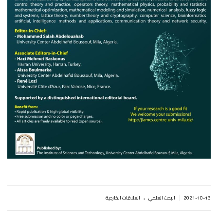
.
|
2021-10-13
البحث العلمي
العلاقات الخارجية