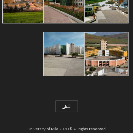
الأعلى
University of Mila 2020 ® All rights reserved