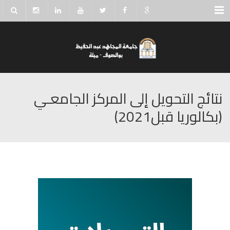
Menu
نتائج التحويل إلى المركز الجامعـي
(بكالوريا قبل2021)