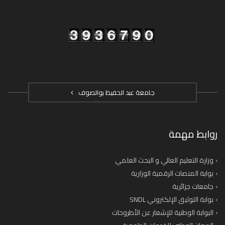
جامعة عبد الحفيظ بوالصوف
روابط مهمة
وزارة التعليم العالي و البحث العلمي
بوابة المنصات الرقمية الوزارية
جامعات جزائرية
بوابة التوثيق الإلكتروني SNDL
البوابة الوطنية للإشعار عن الأطروحات