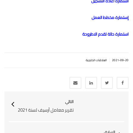
استمارة اعادة التسجيل
إستمارة مخطط العمل
استمارة حالة تقدم الاطروحة
|
2021-09-20
العلاقات الخارجية
التالي
تقرير معامل أرسيف لسنة 2021
السابق