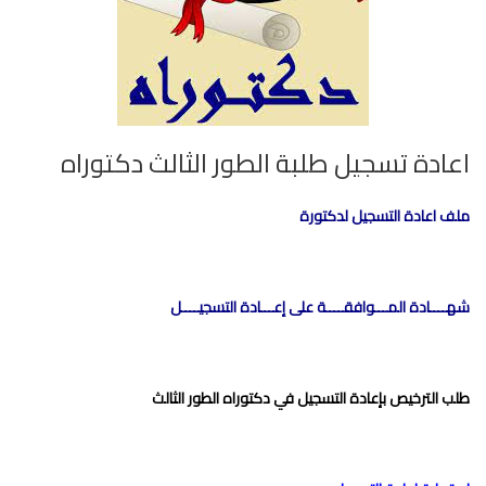
اعادة تسجيل طلبة الطور الثالث دكتوراه
ملف اعادة التسجيل لدكتورة
شهــــادة المـــوافقــــة على إعـــادة التسجيــــل
طلب الترخيص بإعادة التسجيل في دكتوراه الطور الثالث