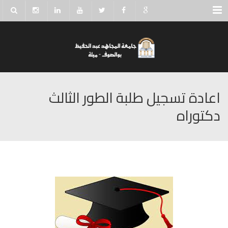
Menu
اعادة تسجيل طلبة الطور الثالث
دكتوراه