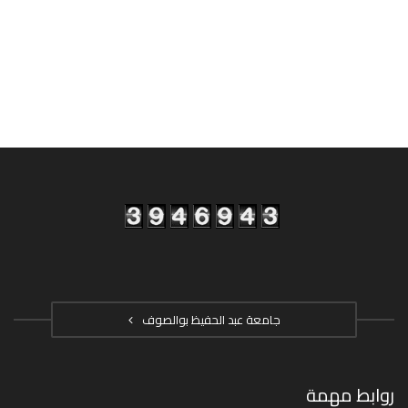
جامعة عبد الحفيظ بوالصوف
روابط مهمة