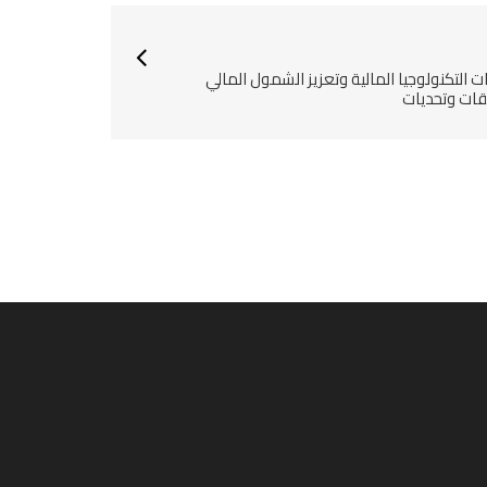
ات التكنولوجيا المالية وتعزيز الشمول المالي
قات وتحديات