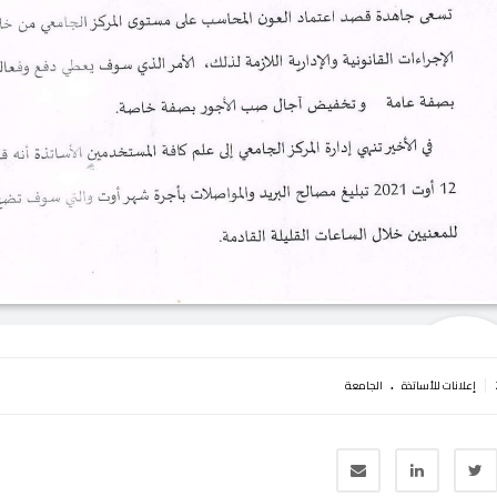
.
|
إعلانات للأساتذة
الجامعة