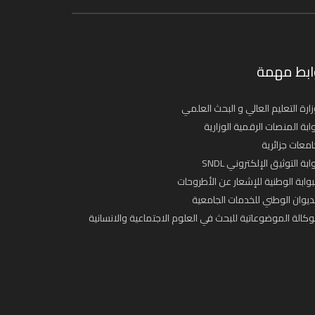
ابط مهمة
ارة التعليم العالي و البحث العلمي
ابة المنصات الرقمية الوزارية
معات جزائرية
ابة التوثيق الإلكتروني SNDL
بوابة الوطنية للإشعار عن الأطروحات
ديوان الوطني للخدمات الجامعية
وكالة الموضوعاتية للبحث في العلوم الاجتماعية والانسانية