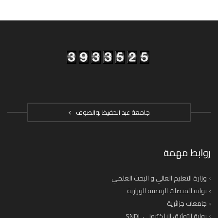
جامعة عبد الحفيظ بوالصوف
روابط مهمة
وزارة التعليم العالي و البحث العلمي
بوابة المنصات الرقمية الوزارية
جامعات جزائرية
بوابة التوثيق الإلكتروني SNDL