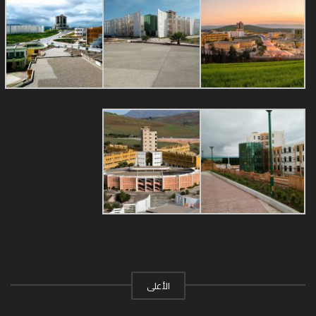
الأعلى