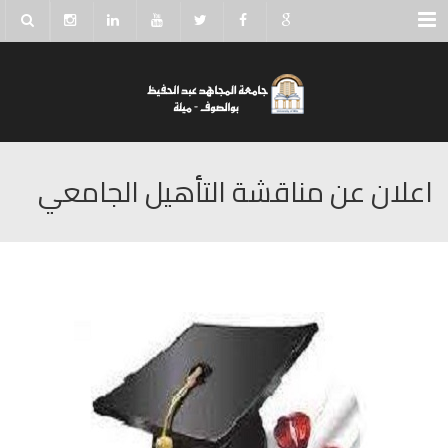
Menu
اعلان عن مناقشة التأهيل الجامعي