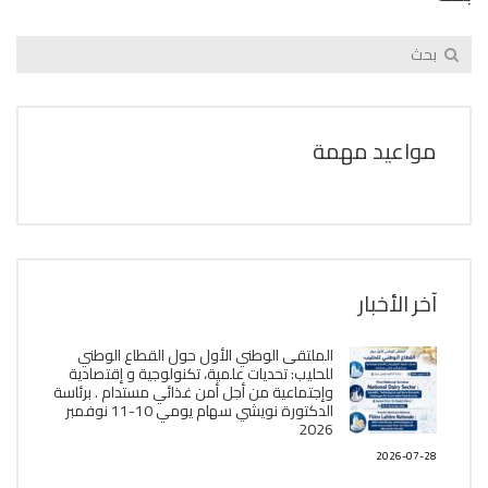
مواعيد مهمة
آخر الأخبار
الملتقى الوطني الأول حول القطاع الوطني
للحليب: تحديات علمية، تكنولوجية و إقتصادية
وإجتماعية من أجل أمن غذائي مستدام . برئاسة
الدكتورة نويشي سهام يومي 10-11 نوفمبر
2026
2026-07-28