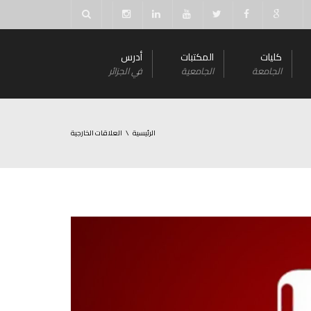
كليات
المكتبات
أدرس
الجامعة
الجامعية
في الجزائر
الرئيسية
العلاقات الخارجية