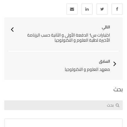
التالي
اختبارات س1 الدفعة الأولى و الثانية حسب الرزنامة
الأخيرة لطلبة العلوم و التكنولوجيا‎
السابق
معهد العلوم و التكنولوجيا
بحث