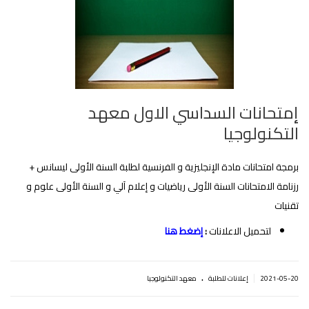
إمتحانات السداسي الاول معهد
التكنولوجيا
برمجة امتحانات مادة الإنجليزية و الفرنسية لطلبة السنة الأولى ليسانس +
رزنامة الامتحانات السنة الأولى رياضيات و إعلام آلي و السنة الأولى علوم و
تقنيات‎
لتحميل الاعلانات
:
إضغط هنا
.
|
2021-05-20
إعلانات للطلبة
معهد التكنولوجيا