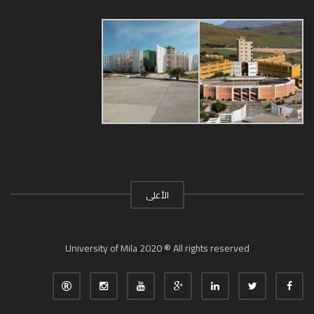
الأعلى
University of Mila 2020 ® All rights reserved