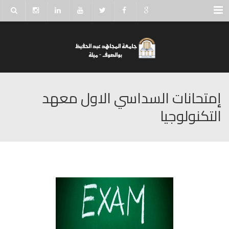
Menu
إمتحانات السداسي الاول معهد
التكنولوجيا