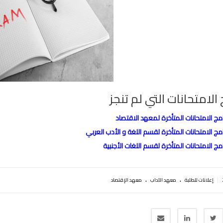
 الامتحانات التي لم تنجز
امج الامتحانات المتأخرة لمعهد الاقتصاد
امج الامتحانات المتأخرة لقسم اللغة و اﻷدب العربي
امج الامتحانات المتأخرة لقسم اللغات اﻷجنبية
.
.
|
إعلانات للطلبة
معهد الآداب
معهد الإقتصاد