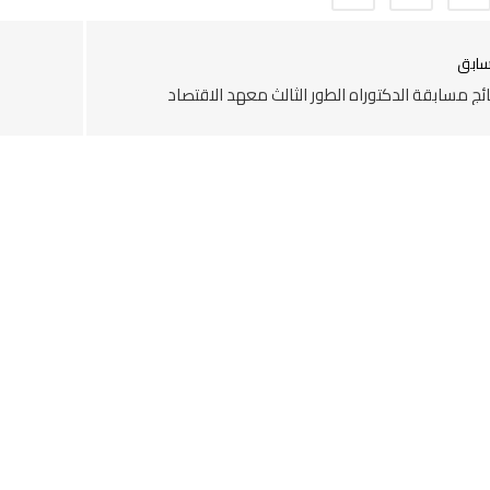
سابق
ائج مسابقة الدكتوراه الطور الثالث معهد الاقتصاد