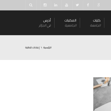
كليات
المكتبات
أدرس
الجامعة
الجامعية
في الجزائر
الرئيسية
إعلانات للطلبة