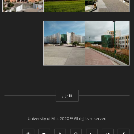
الأعلى
University of Mila 2020 ® All rights reserved