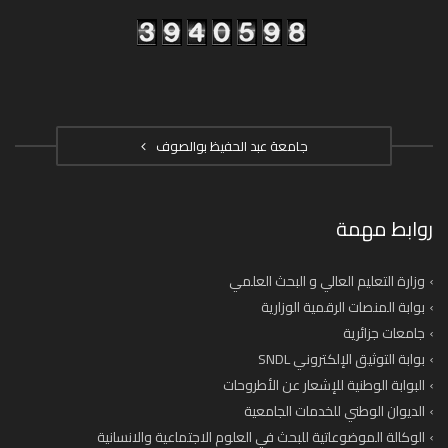
جامعة عبد الحفيظ بوالصوف
روابط مهمة
وزارة التعليم العالي و البحث العلمي
بوابة المنصات الرقمية الوزارية
جامعات جزائرية
بوابة التوثيق الإلكتروني SNDL
البوابة الوطنية للإشعار عن الأطروحات
الديوان الوطني للخدمات الجامعية
الوكالة الموضوعاتية للبحث في العلوم الاجتماعية والانسانية