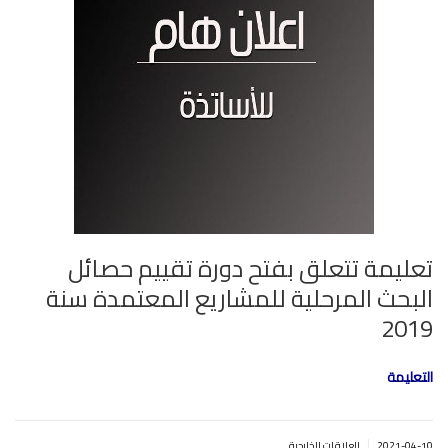
تعليمة تتعلق بفتح دورة تقييم حصائل
البحث المرحلية للمشاريع المعتمدة سنة
2019
التعليمة
|
2021-04-10
العلاقات الخارجية