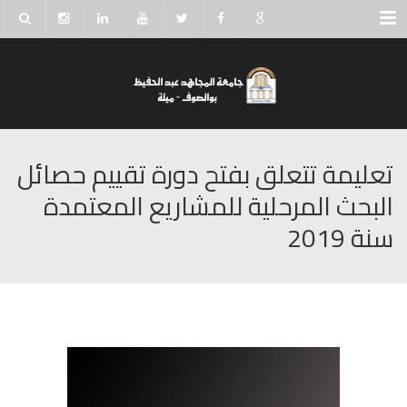
Menu
تعليمة تتعلق بفتح دورة تقييم حصائل
البحث المرحلية للمشاريع المعتمدة
سنة 2019