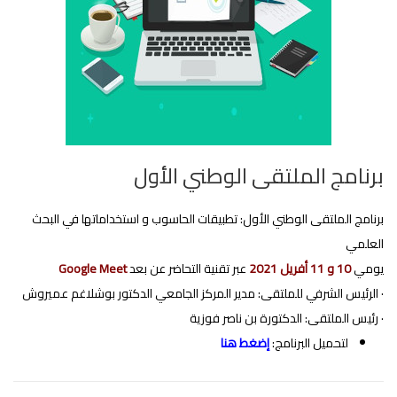
برنامج الملتقى الوطني الأول
برنامج الملتقى الوطني الأول: تطبيقات الحاسوب و استخداماتها في البحث
العلمي
يومي
10 و 11 أفريل 2021
عبر تقنية التحاضر عن بعد
Google Meet
· الرئيس الشرفي للملتقى: مدير المركز الجامعي الدكتور بوشلاغم عميروش
· رئيس الملتقى: الدكتورة بن ناصر فوزية
لتحميل البرنامج:
إضغط هنا