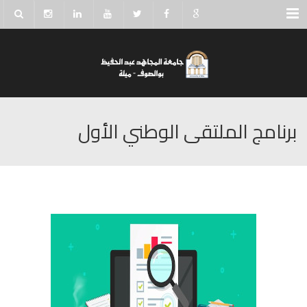
Menu
برنامج الملتقى الوطني الأول