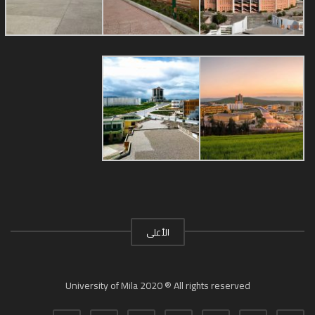
الأعلى
University of Mila 2020 ® All rights reserved