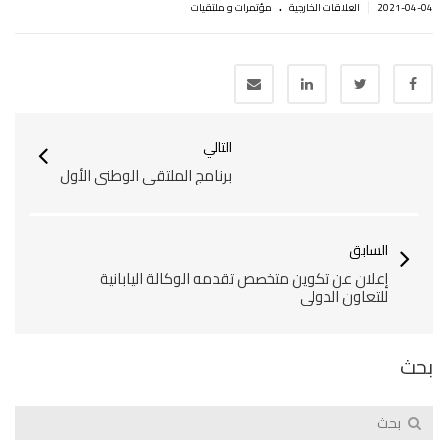
.
|
2021-04-04
العلاقات الخارجية
مؤتمرات و ملتقيات
التالي
برنامج الملتقى الوطني الأول
السابق
إعلان عن تكوين متخصص تقدمه الوكالة اليابانية
للتعاون الدولي
بحث