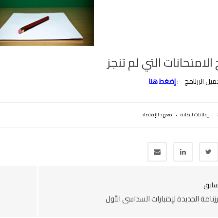
 الامتحانات التي لم تنجز
ميل البرنامج
:
إضغط هنا
.
|
إعلانات للطلبة
معهد الإقتصاد
سابق
رزنامة الجديدة لإختبارات السداسي الأول