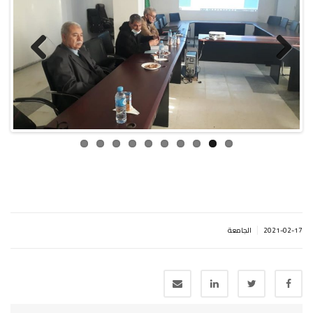
Previous
Next
|
2021-02-17
الجامعة