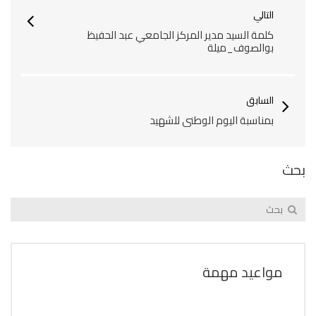
التالي
كلمة السيد مدير المركز الجامعي عبد الحفيظ
بوالصوف_ميلة
السابق
بمناسبة اليوم الوطني للشهيد
بحث
مواعيد مهمة