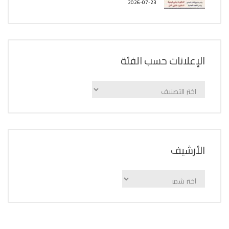
2026-07-23
الإعلانات حسب الفئة
الإعلانات
حسب
الفئة
اﻷرشيف
اﻷرشيف