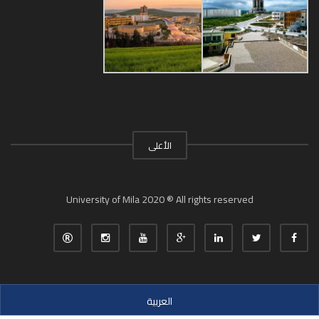
الأعلى
University of Mila 2020 ® All rights reserved
العربية