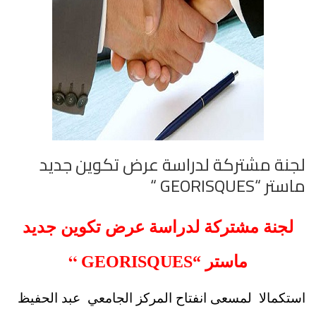
لجنة مشتركة لدراسة عرض تكوين جديد
ماستر “GEORISQUES “
لجنة مشتركة لدراسة عرض تكوين جديد
“
ماستر
“GEORISQUES
استكمالا لمسعى انفتاح المركز الجامعي عبد الحفيظ