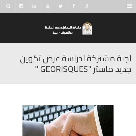
Menu
لجنة مشتركة لدراسة عرض تكوين
جديد ماستر "GEORISQUES "