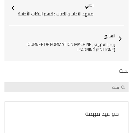
التالي
معهد الآداب واللغات : قسم اللغات الأجنبية
السابق
يوم التكويني JOURNÉE DE FORMATION MACHINE
LEARNING (EN LIGNE)
بحث
مواعيد مهمة