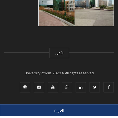
الأعلى
University of Mila 2020 ® All rights reserved
العربية