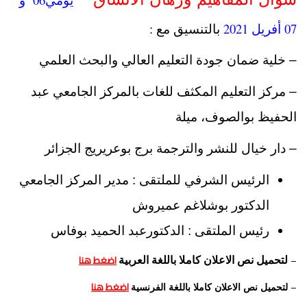
07 أفريل 2021
بالتنسيق مع :
– خلية ضمان جودة التعليم العالي والبحث العلمي
– مركز التعليم المكثف للغات بالمركز الجامعي عبد
الحفيظ بوالصوف، ميلة
– دار خيال للنشر والترجمة برج بوعريريج الجزائر
الرئيس الشرفي للملتقى : مدير المركز الجامعي
الدكتور بوشلاغم عميروش
رئيس الملتقى : الدكتورعبد الحميد بوفاس
–
اضغط هنا
لتحميل نص الاعلان كاملا باللغة العربية
–
اضغط هنا
لتحميل نص الاعلان كاملا باللغة الفرنسية