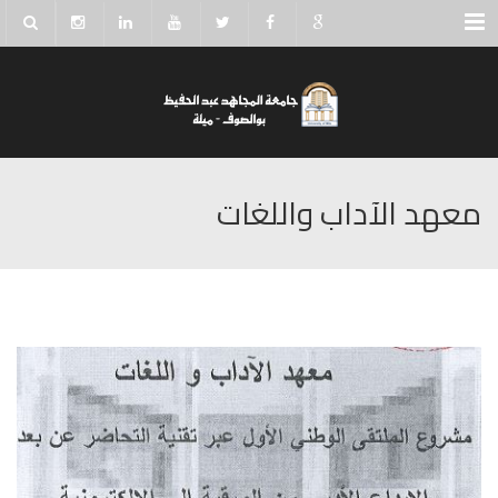
Menu
معهد الآداب واللغات