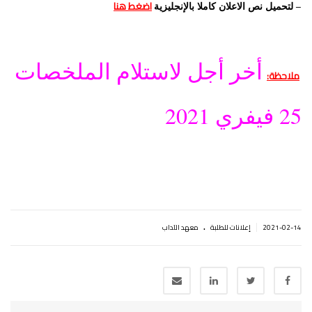
–
اضغط هنا
لتحميل نص الاعلان كاملا بالإنجليزية
أخر أجل لاستلام الملخصات
ملاحظة:
25 فيفري 2021
.
|
2021-02-14
إعلانات للطلبة
معهد الآداب