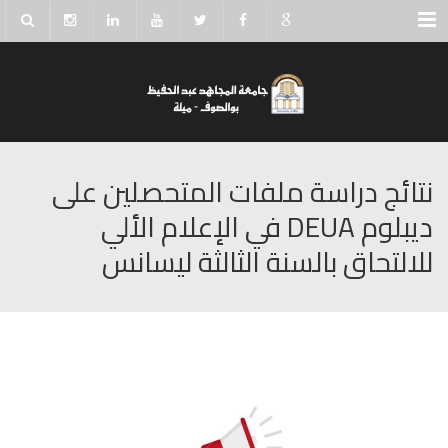
Menu
نتائج دراسة ملفات المتحصلين على
ديبلوم DEUA في الإعلام الألي
للالتحاق بالسنة الثالثة ليسانس