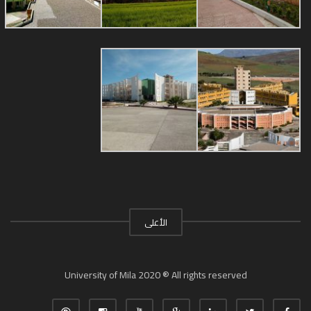
الأعلى
University of Mila 2020 ® All rights reserved