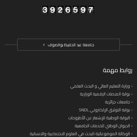
جامعة عبد الحفيظ بوالصوف
روابط مهمة
وزارة التعليم العالي و البحث العلمي
بوابة المنصات الرقمية الوزارية
جامعات جزائرية
بوابة التوثيق الإلكتروني SNDL
البوابة الوطنية للإشعار عن الأطروحات
الديوان الوطني للخدمات الجامعية
الوكالة الموضوعاتية للبحث في العلوم الاجتماعية والانسانية