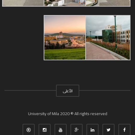
الأعلى
University of Mila 2020 ® All rights reserved