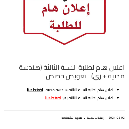
اعلان هام لطلبة السنة الثالثة (هندسة
مدنية + ري) : تعويض حصص
اعلان هام لطلبة السنة الثالثة هندسة مدنية :
اضغط هنا
اعلان هام لطلبة السنة الثالثة ري:
اضغط هنا
.
|
2021-02-02
إعلانات للطلبة
معهد التكنولوجيا