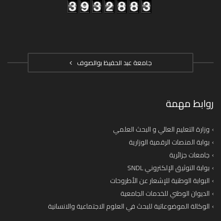
جامعة عبد الحفيظ بوالصوف
روابط مهمة
وزارة التعليم العالي و البحث العلمي
بوابة المنصات الرقمية الوزارية
جامعات جزائرية
بوابة التوثيق الإلكتروني SNDL
البوابة الوطنية للإشعار عن الأطروحات
الديوان الوطني للخدمات الجامعية
الوكالة الموضوعاتية للبحث في العلوم الاجتماعية والانسانية