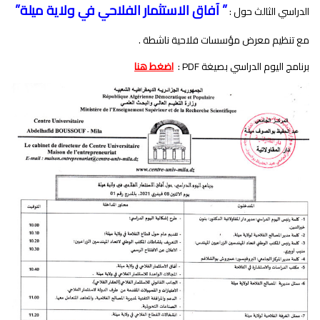
” آفاق الاستثمار الفلاحي في ولاية ميلة”
الدراسي الثالث حول :
مع تنظيم معرض مؤسسات فلاحية ناشطة .
برنامج اليوم الدراسي بصيغة PDF :
اضغط هنا