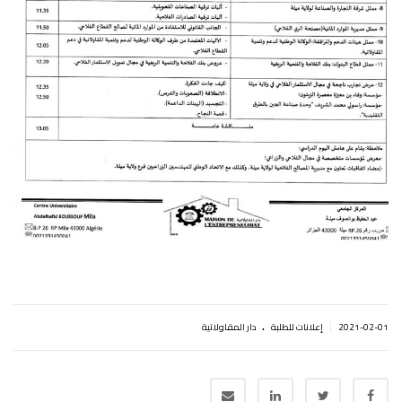
.
|
2021-02-01
إعلانات للطلبة
دار المقاولاتية