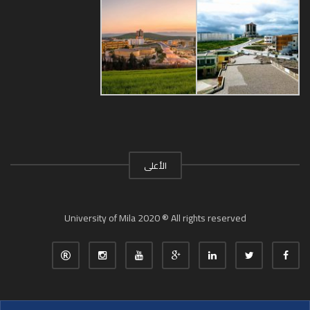
الأعلى
University of Mila 2020 ® All rights reserved