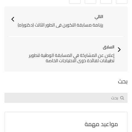
التالي
رزنامة مسابقة التكوين في الطور الثالث (دكتوراه)
السابق
إعلان عن المشاركة في المسابقة الوطنية لتطوير
تطبيقات لفائدة ذوي الاحتياجات الخاصة
بحث
مواعيد مهمة