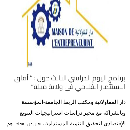
برنامج اليوم الدراسي الثالث حول : ” آفاق
الاستثمار الفلاحي في ولاية ميلة”
دار المقاولاتية ومكتب الربط الجامعة-المؤسسة
وبالشراكة مع مخبر دراسات استراتيجيات التنويع
، تعلن عن انعقاد اليوم
الإقتصادي لتحقيق التنمية المستدامة