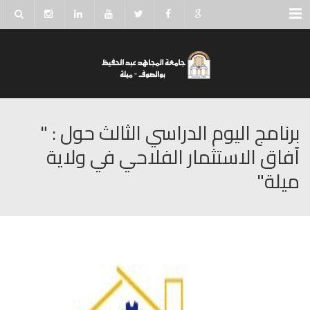
Menu
برنامج اليوم الدراسي الثالث حول : "
آفاق الاستثمار الفلاحي في ولاية
ميلة"