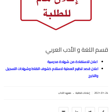
قسم اللغة و الأدب العربي
اعلان للاستفادة من شهادة مدرسية
اعلان قصد تنظيم العملية لاستلام كشوف النقاط وشهادات التسجيل
والتخرج
.
|
2021-01-24
إعلانات للطلبة
معهد الآداب