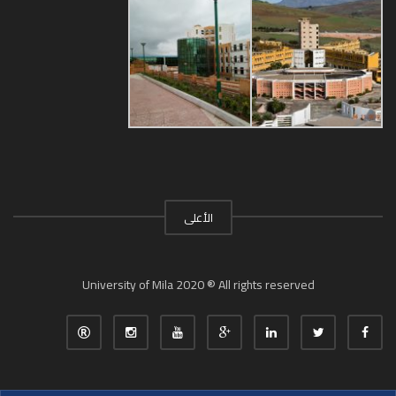
الأعلى
University of Mila 2020 ® All rights reserved