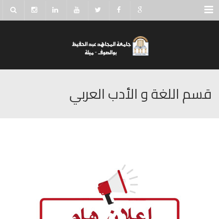
Menu
قسم اللغة و الأدب العربي