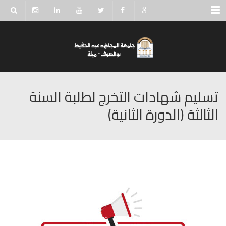
Menu
تسليم شهادات التخرج لطلبة السنة
الثالثة (الدورة الثانية)