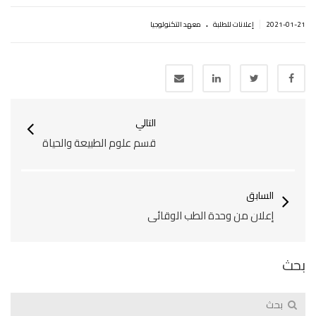
.
|
2021-01-21
إعلانات للطلبة
معهد التكنولوجيا
التالي
قسم علوم الطبيعة والحياة
السابق
إعلان من وحدة الطب الوقائي
بحث