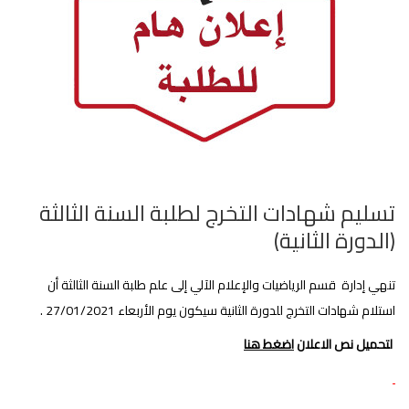
تسليم شهادات التخرج لطلبة السنة الثالثة
(الدورة الثانية)
تنهي إدارة قسم الرياضيات والإعلام الآلي إلى علم طلبة السنة الثالثة أن
استلام شهادات التخرج للدورة الثانية سيكون يوم الأربعاء 27/01/2021 .
لتحميل نص الاعلان
اضغط هنا