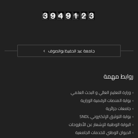
جامعة عبد الحفيظ بوالصوف
روابط مهمة
وزارة التعليم العالي و البحث العلمي
بوابة المنصات الرقمية الوزارية
جامعات جزائرية
بوابة التوثيق الإلكتروني SNDL
البوابة الوطنية للإشعار عن الأطروحات
الديوان الوطني للخدمات الجامعية