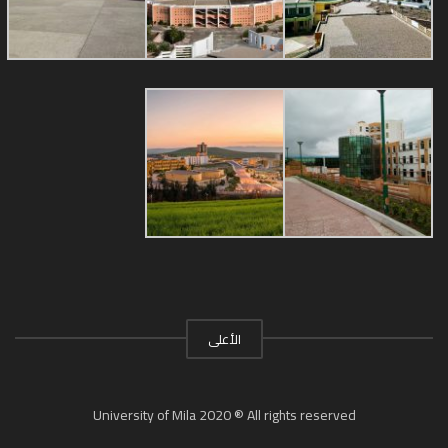
الأعلى
University of Mila 2020 ® All rights reserved