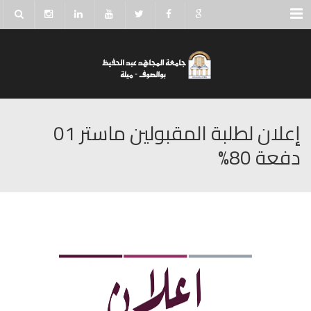
Menu
إعلان لطلبة المقبولين ماستر 01
دفعة 80%