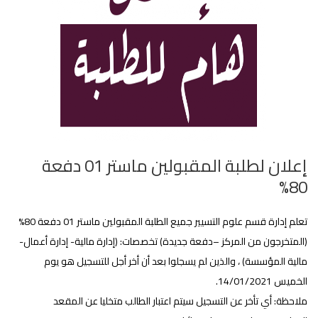
إعلان لطلبة المقبولين ماستر 01 دفعة
80%
تعلم إدارة قسم علوم التسيير جميع الطلبة المقبولين ماستر 01 دفعة 80%
(المتخرجون من المركز –دفعة جديدة) تخصصات: (إدارة مالية- إدارة أعمال-
مالية المؤسسة) ، والذين لم يسجلوا بعد أن أخر أجل للتسجيل هو يوم
الخميس 14/01/2021.
ملاحظة: أي تأخر عن التسجيل سيتم اعتبار الطالب متخليا عن المقعد