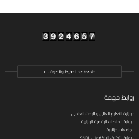
جامعة عبد الحفيظ بوالصوف
روابط مهمة
وزارة التعليم العالي و البحث العلمي
بوابة المنصات الرقمية الوزارية
جامعات جزائرية
بوابة التوثيق الإلكتروني SNDL