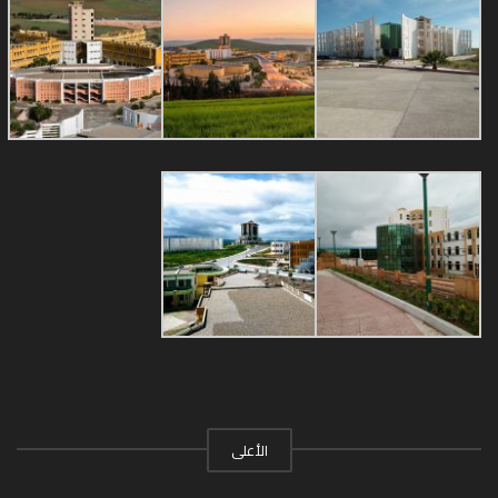
الأعلى