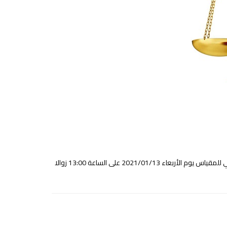
2021/ على الساعة 13:00 زوالا