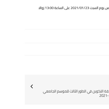
لساعة 13:00 زوالا
ة التكوين في الطور الثالث للموسم الجامعي