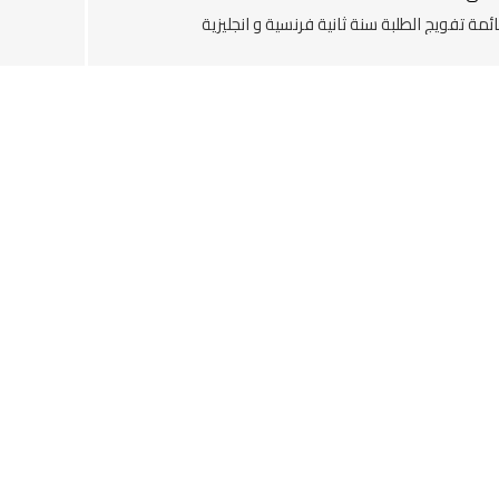
ئمة تفويج الطلبة سنة ثانية فرنسية و انجليزية