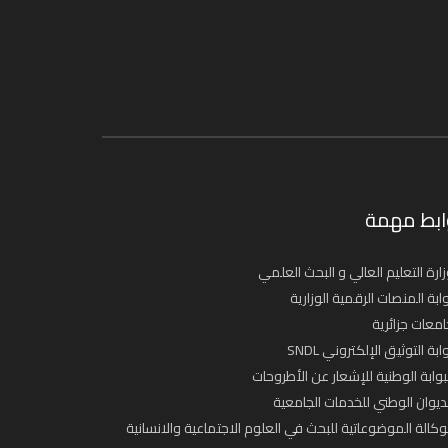
ابط مهمة
ارة التعليم العالي و البحث العلمي
ابة المنصات الرقمية الوزارية
معات جزائرية
ابة التوثيق الإلكتروني SNDL
بوابة الوطنية للإشعار عن الأطروحات
ديوان الوطني للخدمات الجامعية
وكالة الموضوعاتية للبحث في العلوم الاجتماعية والانسانية