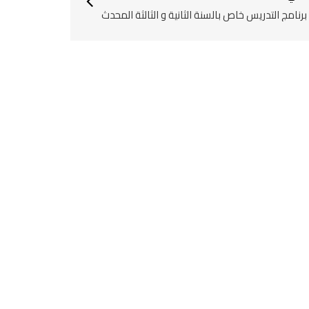
برنامج التدريس خاص بالسنة الثانية و الثالثة المحدث