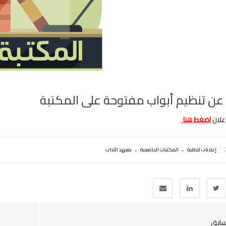
 عن تنظيم أبواب مفتوحة على المكتبة
اعلان
اضغط هنا
.
.
|
إعلانات للطلبة
المكتبات الجامعية
معهد الآداب
سابق