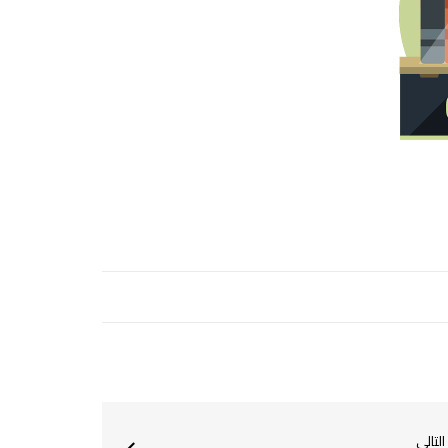
التالي