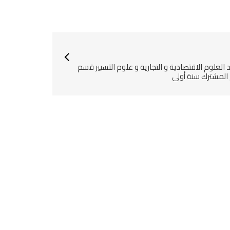
العلوم الاقتصادية و التجارية و علوم التسيير قسم
 المشترك سنة أولى