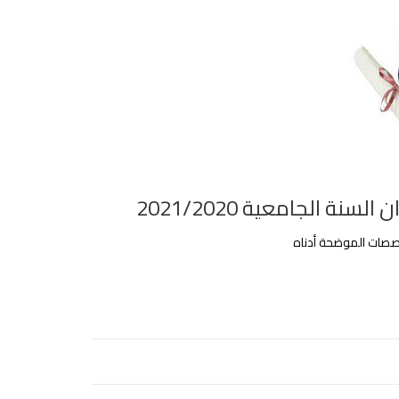
ة الجامعية 2021/2020