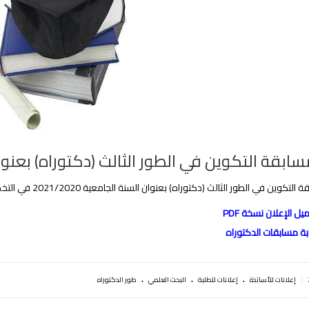
ابقة التكوين في الطور الثالث (دكتوراه) بعنوان السن
وين في الطور الثالث (دكتوراه) بعنوان السنة الجامعية 2021/2020 في التخصصات الموضحة أدناه
يل الإعلان نسخة PDF
بة مسابقات الدكتوراه
.
.
.
|
إعلانات للأساتذة
إعلانات للطلبة
البحث العلمي
طور الدكتوراه