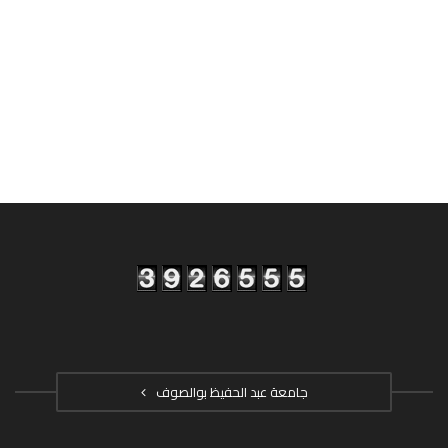
جامعة عبد الحفيظ بوالصوف