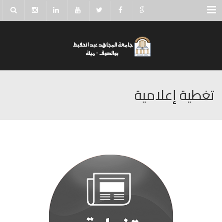
Menu
تغطية إعلامية