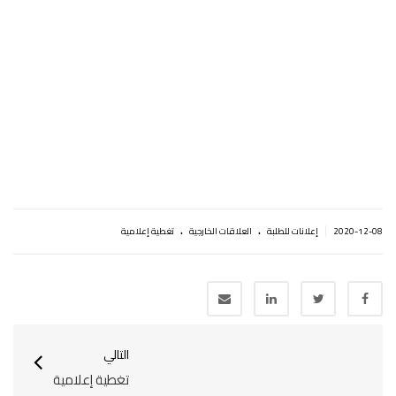
.
.
|
2020-12-08
إعلانات للطلبة
العلاقات الخارجية
تغطية إعلامية
التالي
تغطية إعلامية