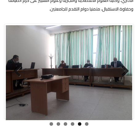
الاداري، وكلية العلوم الاقتصادية والتجارية وعلوم التسيير على كرم الضيافة
وحفاوة الاستقبال، متمنيا دوام التقدم للجامعتين.
Previous
Next