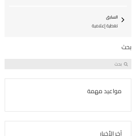
السابق
تغطية إعلامية
بحث
مواعيد مهمة
آخر الأخبار