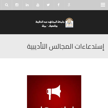
Menu
إستدعاءات المجالس التأديبية