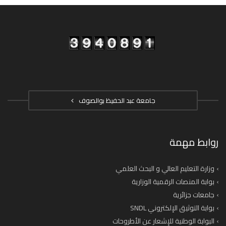
جامعة عبد الحفيظ بوالصوف
روابط مهمة
وزارة التعليم العالي و البحث العلمي
بوابة المنصات الرقمية الوزارية
جامعات جزائرية
بوابة التوثيق الإلكتروني SNDL
البوابة الوطنية للإشعار عن الأطروحات