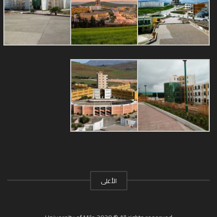
الأعلى