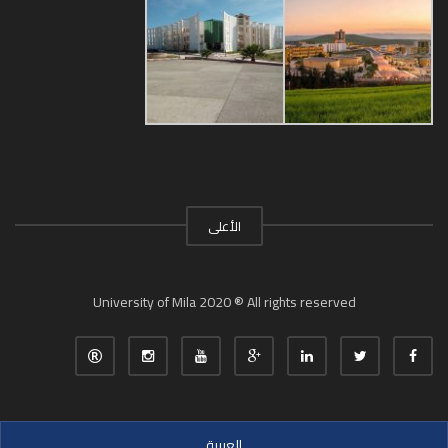
الأعلى
University of Mila 2020 ® All rights reserved
العربية