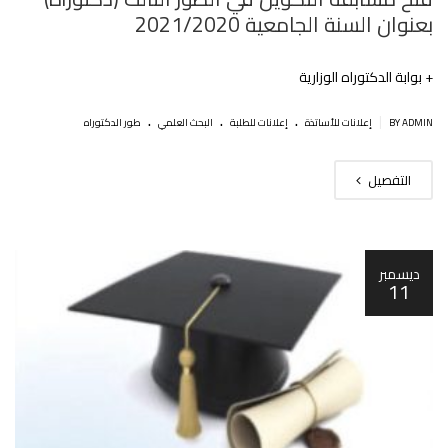
بعنوان السنة الجامعية 2021/2020
+ بوابة الدكتوراه الوزارية
.
.
.
|
BY ADMIN
إعلانات للأساتذة
إعلانات للطلبة
البحث العلمي
طور الدكتوراه
التفصيل
ديسمبر
11