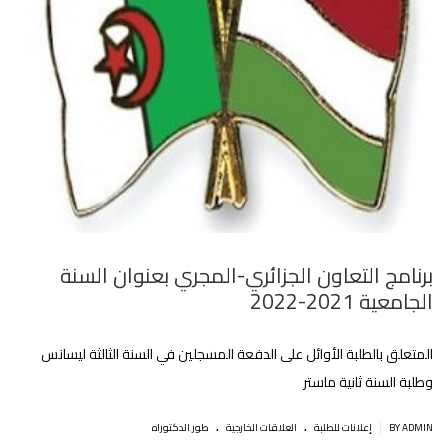
برنامج التعاون الجزائري-المجري بعنوان السنة
الجامعية 2021-2022
المتعلق بالطلبة الأوائل على الدفعة المسجلين في السنة الثالثة ليسانس
وطلبة السنة ثانية ماستر
.
.
|
BY ADMIN
إعلانات للطلبة
العلاقات الخارجية
طور الدكتوراه