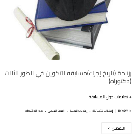
رزنامة (تاريخ إجراء)مسابقة التكوين في الطور الثالث
(دكتوراه)
+ تعليمات حول المسابقة
.
.
.
|
BY ADMIN
إعلانات للأساتذة
إعلانات للطلبة
البحث العلمي
طور الدكتوراه
التفصيل