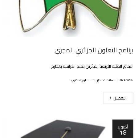
برنامج التعاون الجزائري المجري
التحاق الطلبة الأربعة الفائزين بمنح الدراسة بالخارج
.
|
BY ADMIN
العلاقات الخارجية
طور الدكتوراه
التفصيل
أكتوبر
18