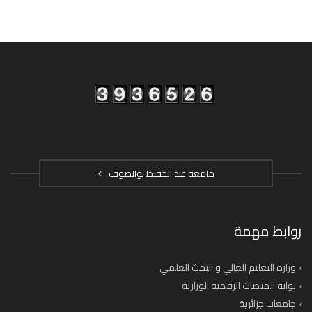
جامعة عبد الحفيظ بوالصوف
روابط مهمة
وزارة التعليم العالي و البحث العلمي
بوابة المنصات الرقمية الوزارية
جامعات جزائرية