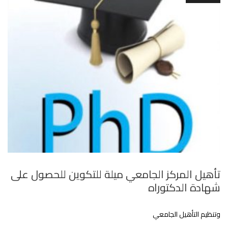
تأهيل المركز الجامعي ميلة للتكوين للحصول على
شهادة الدكتوراه
وتنظيم التأهيل الجامعي