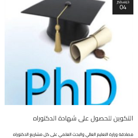
ديسمبر
04
التكوين للحصول على شهادة الدكتوراه
مصادقة وزارة التعليم العالي والبحث العلمي على كل مشاريع الدكتوراه