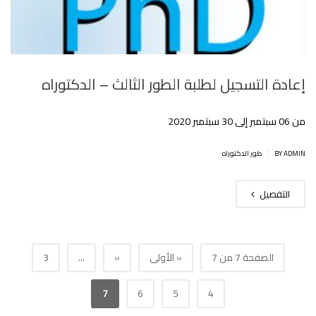
إعادة التسجيل لطلبة الطور الثالث – الدكتوراه
من 06 سبتمبر إلى 30 سبتمبر 2020
|
BY ADMIN
طور الدكتوراه
التفصيل
الصفحة 7 من 7
« الأولى
«
...
3
7
6
5
4