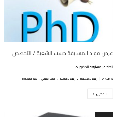
عرض مواد المسابقة حسب الشعبة / التخصص
الخاصة بمسابقة الدكتوراه
.
.
.
|
BY ADMIN
إعلانات للأساتذة
إعلانات للطلبة
البحث العلمي
طور الدكتوراه
التفصيل