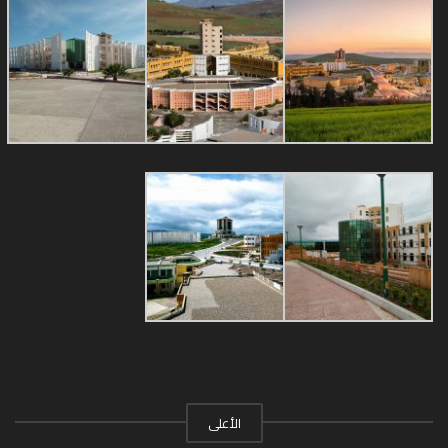
الأعلى