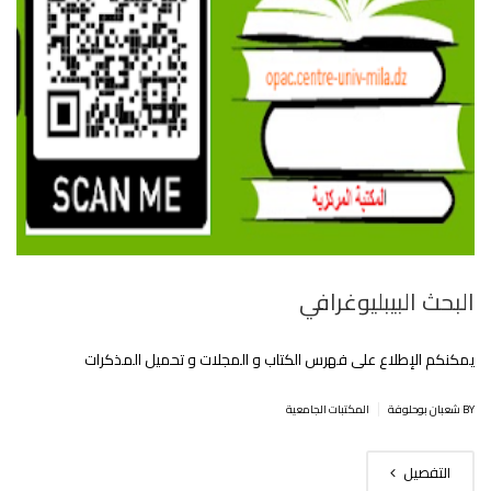
البحث البيبليوغرافي
يمكنكم الإطلاع على فهرس الكتاب و المجلات و تحميل المذكرات
|
BY شعبان بوحلوفة
المكتبات الجامعية
التفصيل