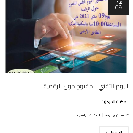
ماي
09
اليوم التقني المفتوح حول الرقمية
المكتبة المركزية
|
BY شعبان بوحلوفة
المكتبات الجامعية
التفصيل