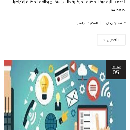
الخدمات الرقمية للمكتبة المركزية طلب إستخراج بطاقة المكتبة إفتراضيا.
اضغظ هنا
|
BY شعبان بوحلوفة
المكتبات الجامعية
التفصيل
سبتمبر
05