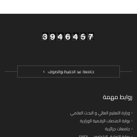
جامعة عبد الحفيظ بوالصوف
روابط مهمة
وزارة التعليم العالي و البحث العلمي
بوابة المنصات الرقمية الوزارية
جامعات جزائرية
بوابة التوثيق الإلكتروني SNDL