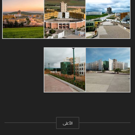
الأعلى