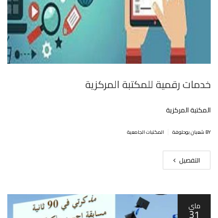
خدمات رقمية للمكتبة المركزية
المكتبة المركزية
|
BY شعبان بوحلوفة
المكتبات الجامعية
التفصيل
ماي
31