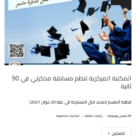
المكتبة المركزية تنظم مسابقة مذكرتي في 90
ثانية
للطلبة الماستر (تمديد اجال المشاركة الي غاية 20 جوان 2021)
.
|
BY شعبان بوحلوفة
إعلانات للطلبة
المكتبات الجامعية
التفصيل