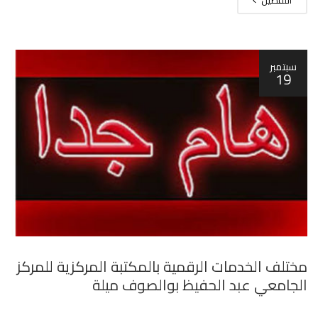
سبتمبر
19
مختلف الخدمات الرقمية بالمكتبة المركزية للمركز
الجامعي عبد الحفيظ بوالصوف ميلة