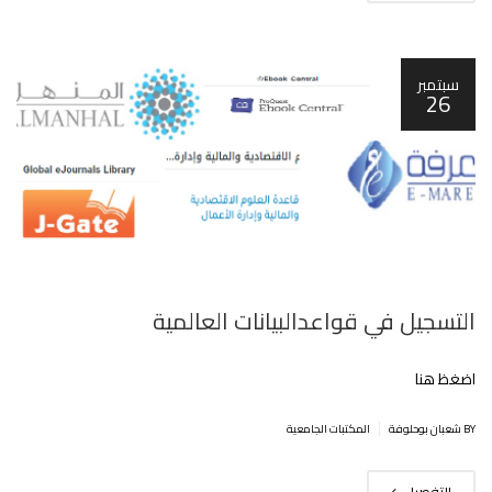
سبتمبر
26
التسجيل في قواعدالبيانات العالمية
اضغظ هنا
|
BY شعبان بوحلوفة
المكتبات الجامعية
التفصيل