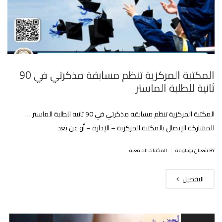
المكتبة المركزية تنظم مسابقة مذكرتي في 90
ثانية للطلبة الماستر
المكتبة المركزية تنظم مسابقة مذكرتي في 90 ثانية للطلبة الماستر …
للمشاركة الإتصال بالمكتبة المركزية – الإدارة – أو عن بعد
|
BY شعبان بوحلوفة
المكتبات الجامعية
التفصيل