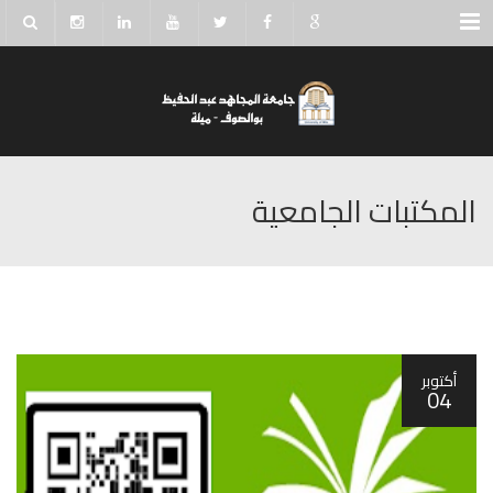
Menu
المكتبات الجامعية
أكتوبر
04