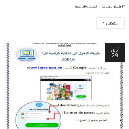
|
BY شعبان بوحلوفة
المكتبات الجامعية
التفصيل
أبريل
29